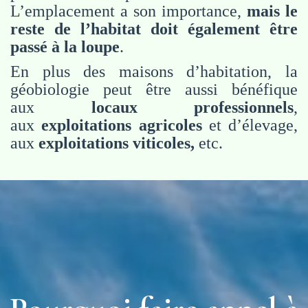
L’emplacement a son importance,
mais le
reste de l’habitat doit également être
passé à la loupe
.
En plus des maisons d’habitation, la
géobiologie peut être aussi bénéfique
aux
locaux professionnels
,
aux
exploitations agricoles
et d’élevage,
aux
exploitations viticoles,
etc.