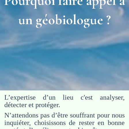
Pourquoi faire appel à
un géobiologue ?
L’expertise d’un lieu c'est analyser,
détecter et protéger.
N’attendons pas d’être souffrant pour nous
inquiéter, choisissons de rester en bonne