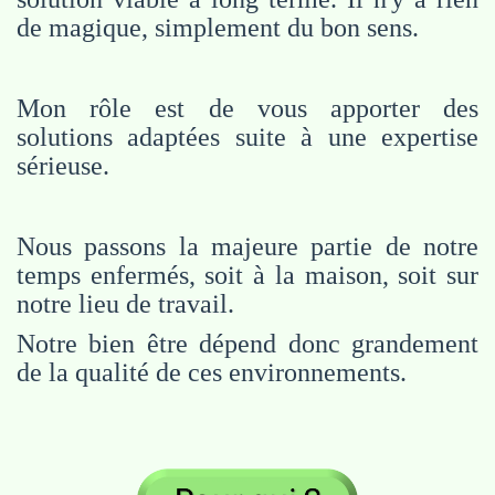
de magique, simplement du bon sens.
Mon rôle est de vous apporter des
solutions adaptées suite à une expertise
sérieuse.
Nous passons la majeure partie de notre
temps enfermés, soit à la maison, soit sur
notre lieu de travail.
Notre bien être dépend donc grandement
de la qualité de ces environnements.