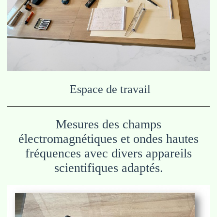
Espace de travail
Mesures des champs
électromagnétiques et ondes hautes
fréquences avec divers
appareils
scientifiques adaptés.