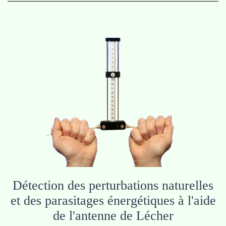
Détection des perturbations naturelles
et des parasitages énergétiques
à l'aide
de l'antenne de
Lécher