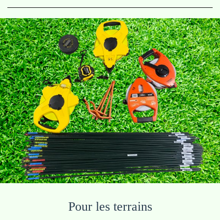
Pour les terrains