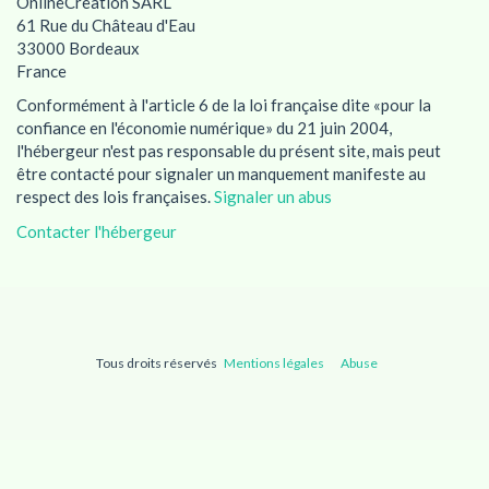
OnlineCreation SARL
61 Rue du Château d'Eau
33000 Bordeaux
France
Conformément à l'article 6 de la loi française dite «pour la
confiance en l'économie numérique» du 21 juin 2004,
l'hébergeur n'est pas responsable du présent site, mais peut
être contacté pour signaler un manquement manifeste au
respect des lois françaises.
Signaler un abus
Contacter l'hébergeur
Tous droits réservés
Mentions légales
Abuse